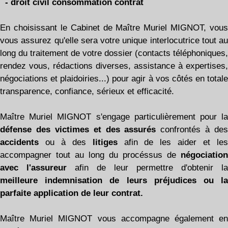
- droit civil consommation contrat
En choisissant le Cabinet de Maître Muriel MIGNOT, vous
vous assurez qu'elle sera votre unique interlocutrice tout au
long du traitement de votre dossier (contacts téléphoniques,
rendez vous, rédactions diverses, assistance à expertises,
négociations et plaidoiries...) pour agir à vos côtés en totale
transparence, confiance, sérieux et efficacité.
Maître Muriel MIGNOT s'engage particulièrement pour la
défense des victimes et des assurés
confrontés à des
accidents
ou à des
litiges
afin de les aider et le
accompagner tout au long du procéssus de
négociation
avec l'assureur
afin de leur permettre d'obtenir la
meilleure indemnisation de leurs préjudices ou la
parfaite application de leur contrat.
Maître Muriel MIGNOT vous accompagne également en