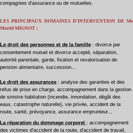
compagnies d'assurance ou de mutuelles.
LES PRINCIPAUX DOMAINES D'INTERVENTION DE Me
Muriel MIGNOT :
L
e droit des personnes et de la famille
: divorce par
consentement mutuel et divorce accepté, séparation,
autorité parentale, garde, fixation et revalorisation de
pension alimentaire, succession...
L
e
droit des assurances
: analyse des garanties et des
refus de prise en charge, accompagnement dans la gestion
de sinistre habitation (incendie, innondation, dégât des
eaux, catastrophe naturelle), vie privée, accident de la
route, santé, prévoyance, assurance emprunteur...
La réparation du dommage corporel
: accompagnement
des victimes d'accident de la route, d'accident de travail,