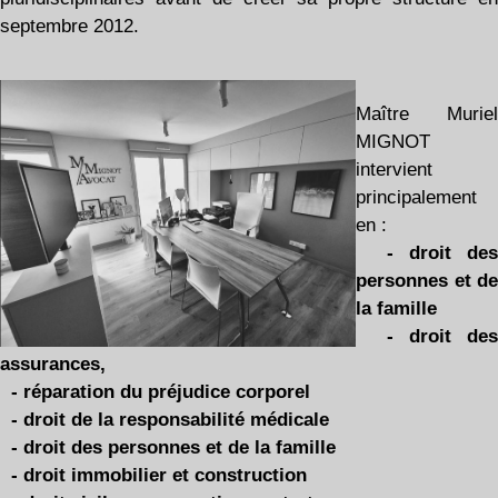
septembre 2012.
Maître Muriel
MIGNOT
intervient
principalement
en :
- droit des
personnes et de
la famille
- droit des
assurances,
- réparation du préjudice corporel
- droit de la responsabilité médicale
- droit des personnes et de la famille
- droit immobilier et construction